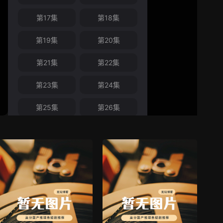
第17集
第18集
第19集
第20集
第21集
第22集
第23集
第24集
第25集
第26集
第27集
第28集
第29集
第30集
第31集
第32集
第33集
第34集
第35集
第36集