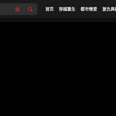
首页
穿越重生
都市情爱
复仇爽