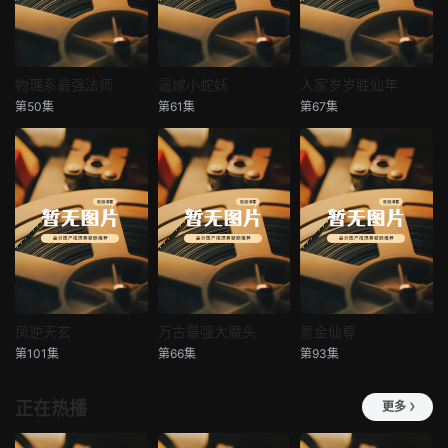
物理系最强法师
逼嫁小蛇妖
人家岁岁胜仙年
物理系最强法师
逼嫁小蛇妖
人家岁岁胜仙年
第50集
第61集
第67集
未知
未知
未知
凤逆天玄
万古最强大魔头
氪金仙尊
凤逆天玄
万古最强大魔头
氪金仙尊
第101集
第66集
第93集
未知
未知
未知
正在热播
更多