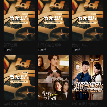
热播
热播
热播
邪王追妻
仙尊奶爸在都市
我的AI女友
已完结
已完结
已完结
邪王追妻
仙尊奶爸在都市
我的AI女友
未知
未知
未知
热播
热播
热播
穿越后宫假和尚
消失的空姐女友
让你当保安你和女业主谈恋爱