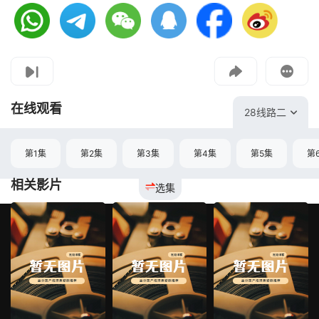
视频报错
如果是遇到无法播放请提交反馈
投屏到电视
教程：把手机影片投到电视上播放
在线观看
28线路二
第1集
第2集
第3集
第4集
第5集
第
相关影片
选集