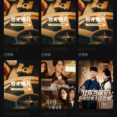
热播
热播
热播
邪王追妻
仙尊奶爸在都市
我的AI女友
已完结
已完结
已完结
邪王追妻
仙尊奶爸在都市
我的AI女友
未知
未知
未知
热播
热播
热播
穿越后宫假和尚
消失的空姐女友
让你当保安你和女业主谈恋爱