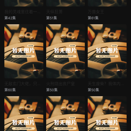
我的灵魂里住着一条龙
天纵狂萧
万兽女王
我的灵魂里住着一条龙
天纵狂萧
万兽女王
第42集
第51集
第61集
未知
未知
未知
无敌玄门大佬，只听姐姐的话
火刑烧出丧尸皇
天生废柴？我体内有神血
无敌玄门大佬，只听姐姐的话
火刑烧出丧尸皇
天生废柴？我体内有神血
第60集
第50集
第50集
未知
未知
未知