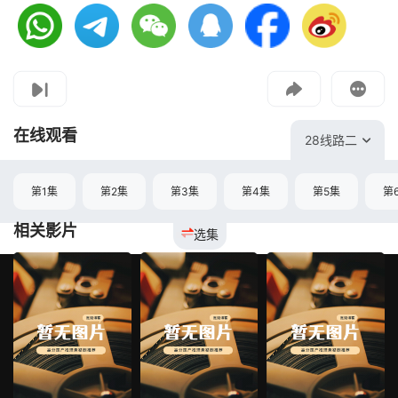
视频报错
如果是遇到无法播放请提交反馈
投屏到电视
教程：把手机影片投到电视上播放
在线观看
28线路二
第1集
第2集
第3集
第4集
第5集
第
相关影片
选集