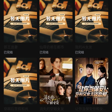
热播
热播
热播
邪王追妻
仙尊奶爸在都市
我的AI女友
已完结
已完结
已完结
邪王追妻
仙尊奶爸在都市
我的AI女友
未知
未知
未知
热播
热播
热播
穿越后宫假和尚
消失的空姐女友
让你当保安你和女业主谈恋爱