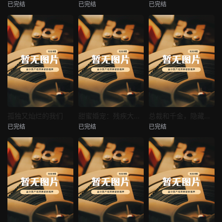
已完结
已完结
已完结
穿越后宫假和尚
消失的空姐女友
让你当保安你和女业主谈恋爱
未知
未知
未知
热播
热播
热播
孤独又灿烂的我们
甜蜜婚宠：残疾大佬夜夜撩
总裁和千金，隐藏身份闪婚了
已完结
已完结
已完结
孤独又灿烂的我们
甜蜜婚宠：残疾大佬夜夜撩
总裁和千金，隐藏身份闪婚了
未知
未知
未知