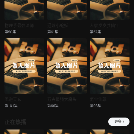
物理系最强法师
逼嫁小蛇妖
人家岁岁胜仙年
物理系最强法师
逼嫁小蛇妖
人家岁岁胜仙年
第50集
第61集
第67集
未知
未知
未知
凤逆天玄
万古最强大魔头
氪金仙尊
凤逆天玄
万古最强大魔头
氪金仙尊
第101集
第66集
第93集
未知
未知
未知
正在热播
更多