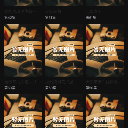
我的灵魂里住着一条龙
天纵狂萧
万兽女王
我的灵魂里住着一条龙
天纵狂萧
万兽女王
第42集
第51集
第61集
未知
未知
未知
无敌玄门大佬，只听姐姐的话
火刑烧出丧尸皇
天生废柴？我体内有神血
无敌玄门大佬，只听姐姐的话
火刑烧出丧尸皇
天生废柴？我体内有神血
第60集
第50集
第50集
未知
未知
未知